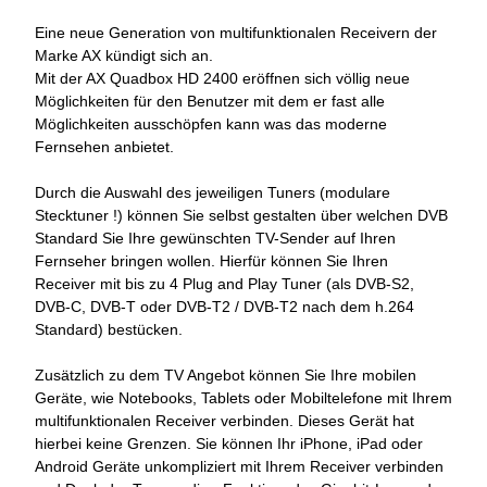
Eine neue Generation von multifunktionalen Receivern der
Marke AX kündigt sich an.
Mit der AX Quadbox HD 2400 eröffnen sich völlig neue
Möglichkeiten für den Benutzer mit dem er fast alle
Möglichkeiten ausschöpfen kann was das moderne
Fernsehen anbietet.
Durch die Auswahl des jeweiligen Tuners (modulare
Stecktuner !) können Sie selbst gestalten über welchen DVB
Standard Sie Ihre gewünschten TV-Sender auf Ihren
Fernseher bringen wollen. Hierfür können Sie Ihren
Receiver mit bis zu 4 Plug and Play Tuner (als DVB-S2,
DVB-C, DVB-T oder DVB-T2 / DVB-T2 nach dem h.264
Standard) bestücken.
Zusätzlich zu dem TV Angebot können Sie Ihre mobilen
Geräte, wie Notebooks, Tablets oder Mobiltelefone mit Ihrem
multifunktionalen Receiver verbinden. Dieses Gerät hat
hierbei keine Grenzen. Sie können Ihr iPhone, iPad oder
Android Geräte unkompliziert mit Ihrem Receiver verbinden