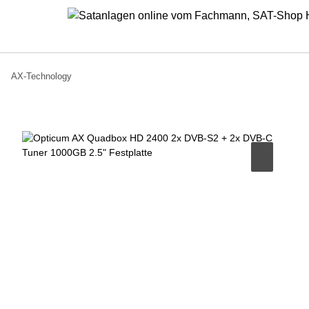
AX-Technology