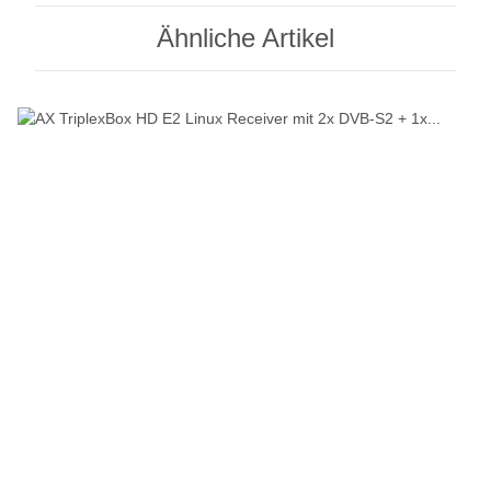
Ähnliche Artikel