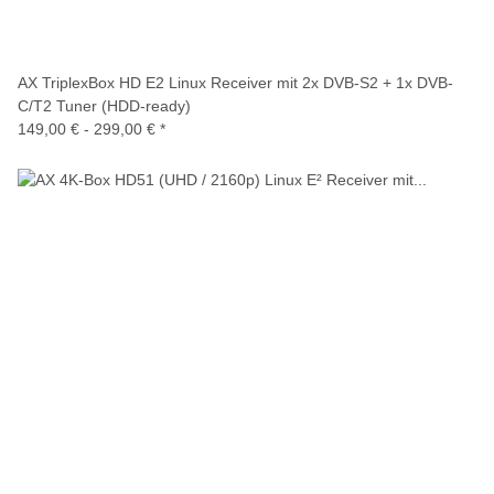
AX TriplexBox HD E2 Linux Receiver mit 2x DVB-S2 + 1x DVB-
C/T2 Tuner (HDD-ready)
149,00 € -
299,00 €
*