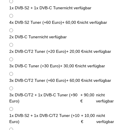
1x DVB-S2 + 1x DVB-C Tuner
nicht verfügbar
4x DVB-S2 Tuner (+60 Euro)
+ 60,00 €
nicht verfügbar
2x DVB-C Tuner
nicht verfügbar
2x DVB-C/T2 Tuner (+20 Euro)
+ 20,00 €
nicht verfügbar
3x DVB-C Tuner (+30 Euro)
+ 30,00 €
nicht verfügbar
3x DVB-C/T2 Tuner (+60 Euro)
+ 60,00 €
nicht verfügbar
3x DVB-C/T2 + 1x DVB-C Tuner (+90
+ 90,00
nicht
Euro)
€
verfügbar
1x DVB-S2 + 1x DVB-C/T2 Tuner (+10
+ 10,00
nicht
Euro)
€
verfügbar