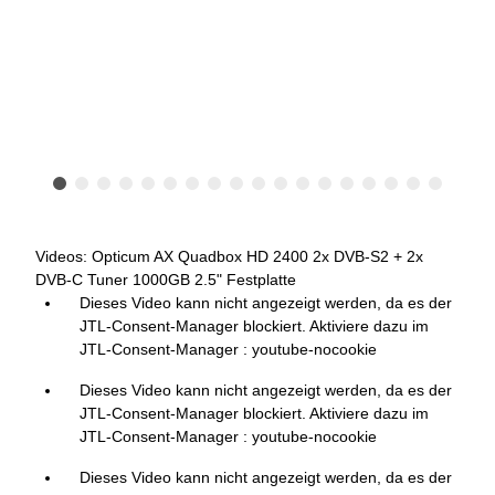
Videos: Opticum AX Quadbox HD 2400 2x DVB-S2 + 2x
DVB-C Tuner 1000GB 2.5" Festplatte
Dieses Video kann nicht angezeigt werden, da es der
JTL-Consent-Manager blockiert. Aktiviere dazu im
JTL-Consent-Manager : youtube-nocookie
Dieses Video kann nicht angezeigt werden, da es der
JTL-Consent-Manager blockiert. Aktiviere dazu im
JTL-Consent-Manager : youtube-nocookie
Dieses Video kann nicht angezeigt werden, da es der