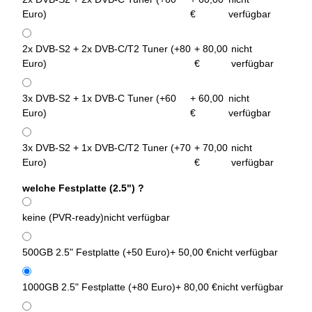
Euro)
€
verfügbar
2x DVB-S2 + 2x DVB-C/T2 Tuner (+80
+ 80,00
nicht
Euro)
€
verfügbar
3x DVB-S2 + 1x DVB-C Tuner (+60
+ 60,00
nicht
Euro)
€
verfügbar
3x DVB-S2 + 1x DVB-C/T2 Tuner (+70
+ 70,00
nicht
Euro)
€
verfügbar
welche Festplatte (2.5") ?
keine (PVR-ready)
nicht verfügbar
500GB 2.5" Festplatte (+50 Euro)
+ 50,00 €
nicht verfügbar
1000GB 2.5" Festplatte (+80 Euro)
+ 80,00 €
nicht verfügbar