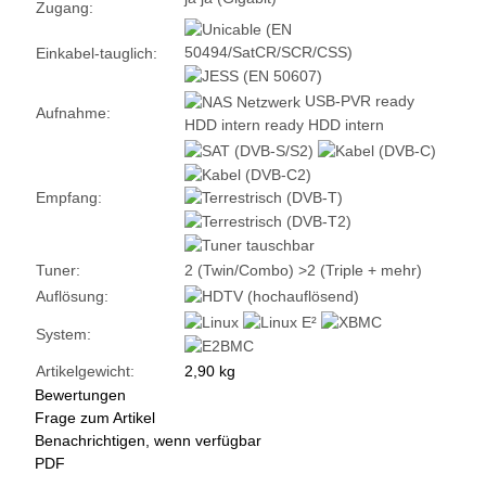
Zugang:
Einkabel-tauglich:
USB-PVR ready
Aufnahme:
HDD intern ready
HDD intern
Empfang:
Tuner:
2 (Twin/Combo)
>2 (Triple + mehr)
Auflösung:
System:
Artikelgewicht:
2,90
kg
Bewertungen
Frage zum Artikel
Benachrichtigen, wenn verfügbar
PDF