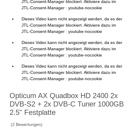
JTL-Consent-Manager blockiert. Aktiviere dazu im
JTL-Consent-Manager : youtube-nocookie
Dieses Video kann nicht angezeigt werden, da es der
JTL-Consent-Manager blockiert. Aktiviere dazu im
JTL-Consent-Manager : youtube-nocookie
Dieses Video kann nicht angezeigt werden, da es der
JTL-Consent-Manager blockiert. Aktiviere dazu im
JTL-Consent-Manager : youtube-nocookie
Dieses Video kann nicht angezeigt werden, da es der
JTL-Consent-Manager blockiert. Aktiviere dazu im
JTL-Consent-Manager : youtube-nocookie
Opticum AX Quadbox HD 2400 2x
DVB-S2 + 2x DVB-C Tuner 1000GB
2.5" Festplatte
(2 Bewertungen)