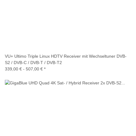
VU+ Ultimo Triple Linux HDTV Receiver mit Wechseltuner DVB-
S2 / DVB-C / DVB-T / DVB-T2
339,00 € -
507,00 €
*