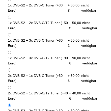
1x DVB-S2 + 2x DVB-C Tuner (+30
+ 30,00
nicht
Euro)
€
verfügbar
1x DVB-S2 + 2x DVB-C/T2 Tuner (+50
+ 50,00
nicht
Euro)
€
verfügbar
1x DVB-S2 + 3x DVB-C Tuner (+60
+ 60,00
nicht
Euro)
€
verfügbar
1x DVB-S2 + 3x DVB-C/T2 Tuner (+90
+ 90,00
nicht
Euro)
€
verfügbar
2x DVB-S2 + 1x DVB-C Tuner (+30
+ 30,00
nicht
Euro)
€
verfügbar
2x DVB-S2 + 1x DVB-C/T2 Tuner (+40
+ 40,00
nicht
Euro)
€
verfügbar
2x DVB-S2 + 2x DVB-C Tuner (+60
+ 60,00
nicht