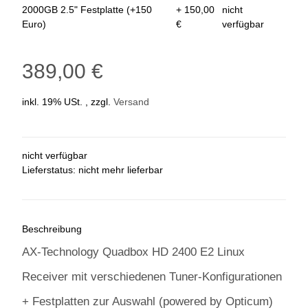
2000GB 2.5" Festplatte (+150
+ 150,00
nicht
Euro)
€
verfügbar
389,00 €
inkl. 19% USt. , zzgl.
Versand
nicht verfügbar
Lieferstatus: nicht mehr lieferbar
Beschreibung
AX-Technology Quadbox HD 2400 E2 Linux
Receiver mit verschiedenen Tuner-Konfigurationen
+ Festplatten zur Auswahl (powered by Opticum)