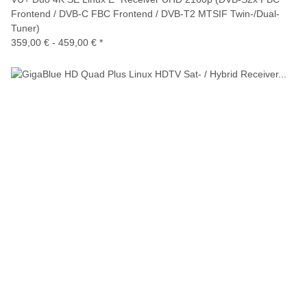
Frontend / DVB-C FBC Frontend / DVB-T2 MTSIF Twin-/Dual-
Tuner)
359,00 € -
459,00 €
*