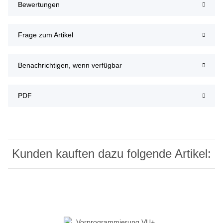
Bewertungen
Frage zum Artikel
Benachrichtigen, wenn verfügbar
PDF
Kunden kauften dazu folgende Artikel: