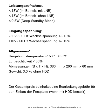
Leistungsaufnahme:
< 15W (im Betrieb, mit LNB)
< 13W (im Betrieb, ohne LNB)
< 0,5W (Deep-Standby-Mode)
Eingangsspannung:
230V / 50 Hz Wechselspannung +/- 15%
110V / 60 Hz Wechselspannung +/- 15%
Allgemeines:
Umgebungstemperatur +15°C...+35°C
Luftfeuchtigkeit < 80%
Abmessungen (B x T x H): 380 mm x 290 mm x 60 mm
Gewicht: 3,0 kg ohne HDD
Der Gesamtpreis beinhaltet eine Bearbeitungsgebühr für
den Einbau der Festplatte (wenn mit HDD bestellt)