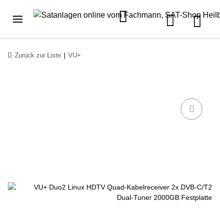
Zurück zur Liste
VU+