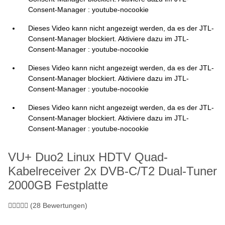
Consent-Manager : youtube-nocookie
Dieses Video kann nicht angezeigt werden, da es der JTL-
Consent-Manager blockiert. Aktiviere dazu im JTL-
Consent-Manager : youtube-nocookie
Dieses Video kann nicht angezeigt werden, da es der JTL-
Consent-Manager blockiert. Aktiviere dazu im JTL-
Consent-Manager : youtube-nocookie
Dieses Video kann nicht angezeigt werden, da es der JTL-
Consent-Manager blockiert. Aktiviere dazu im JTL-
Consent-Manager : youtube-nocookie
VU+ Duo2 Linux HDTV Quad-
Kabelreceiver 2x DVB-C/T2 Dual-Tuner
2000GB Festplatte
(28 Bewertungen)