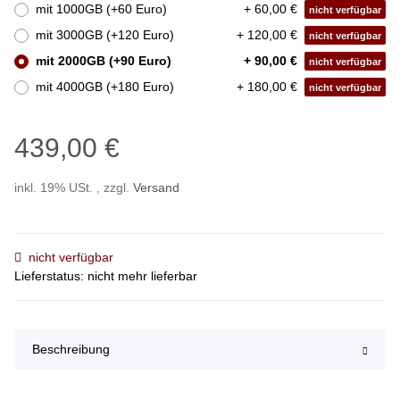
mit 1000GB (+60 Euro)
+ 60,00 €
nicht verfügbar
mit 3000GB (+120 Euro)
+ 120,00 €
nicht verfügbar
mit 2000GB (+90 Euro)
+ 90,00 €
nicht verfügbar
mit 4000GB (+180 Euro)
+ 180,00 €
nicht verfügbar
439,00 €
inkl. 19% USt. , zzgl.
Versand
nicht verfügbar
Lieferstatus: nicht mehr lieferbar
Beschreibung