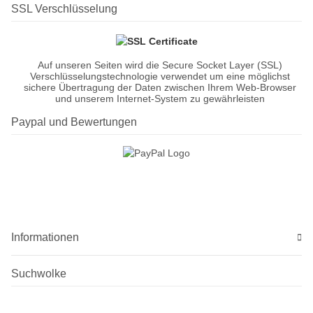
SSL Verschlüsselung
Auf unseren Seiten wird die Secure Socket Layer (SSL)
Verschlüsselungstechnologie verwendet um eine möglichst
sichere Übertragung der Daten zwischen Ihrem Web-Browser
und unserem Internet-System zu gewährleisten
Paypal und Bewertungen
Informationen
Suchwolke