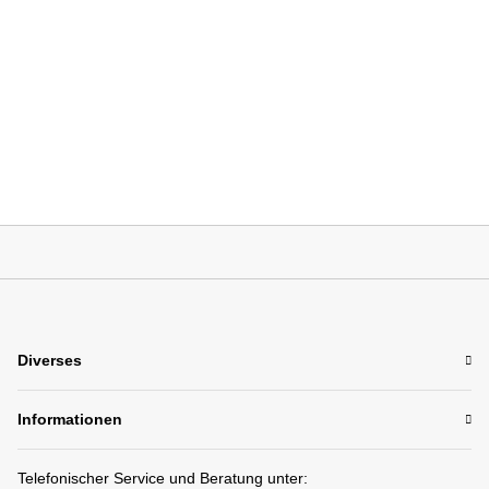
Diverses
Informationen
Telefonischer Service und Beratung unter: