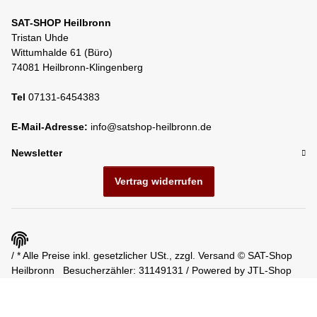
SAT-SHOP Heilbronn
Tristan Uhde
Wittumhalde 61 (Büro)
74081 Heilbronn-Klingenberg
Tel
07131-6454383
E-Mail-Adresse:
info@satshop-heilbronn.de
Newsletter
Vertrag widerrufen
/ * Alle Preise inkl. gesetzlicher USt., zzgl.
Versand
© SAT-Shop
Heilbronn
Besucherzähler: 31149131 / Powered by
JTL-Shop