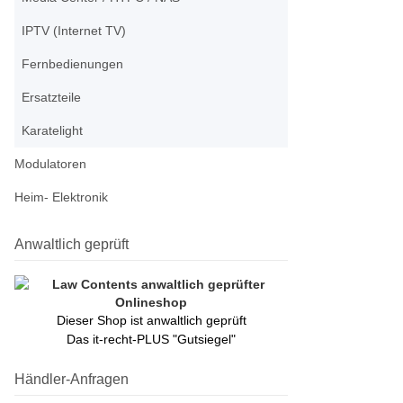
IPTV (Internet TV)
Fernbedienungen
Ersatzteile
Karatelight
Modulatoren
Heim- Elektronik
Anwaltlich geprüft
Dieser Shop ist anwaltlich geprüft
Das it-recht-PLUS "Gutsiegel"
Händler-Anfragen