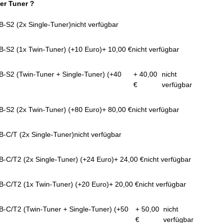
er Tuner ?
B-S2 (2x Single-Tuner)
nicht verfügbar
B-S2 (1x Twin-Tuner) (+10 Euro)
+ 10,00 €
nicht verfügbar
B-S2 (Twin-Tuner + Single-Tuner) (+40
+ 40,00
nicht
€
verfügbar
B-S2 (2x Twin-Tuner) (+80 Euro)
+ 80,00 €
nicht verfügbar
B-C/T (2x Single-Tuner)
nicht verfügbar
B-C/T2 (2x Single-Tuner) (+24 Euro)
+ 24,00 €
nicht verfügbar
B-C/T2 (1x Twin-Tuner) (+20 Euro)
+ 20,00 €
nicht verfügbar
B-C/T2 (Twin-Tuner + Single-Tuner) (+50
+ 50,00
nicht
€
verfügbar