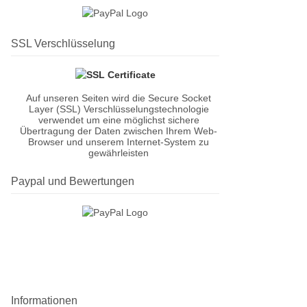
SSL Verschlüsselung
Auf unseren Seiten wird die Secure Socket
Layer (SSL) Verschlüsselungstechnologie
verwendet um eine möglichst sichere
Übertragung der Daten zwischen Ihrem Web-
Browser und unserem Internet-System zu
gewährleisten
Paypal und Bewertungen
Informationen