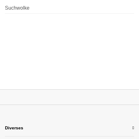
Suchwolke
Diverses