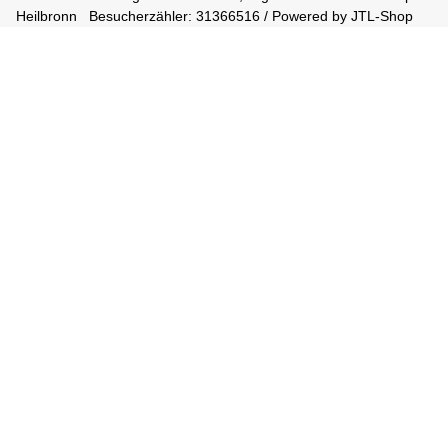
Heilbronn
Besucherzähler: 31366516 / Powered by
JTL-Shop