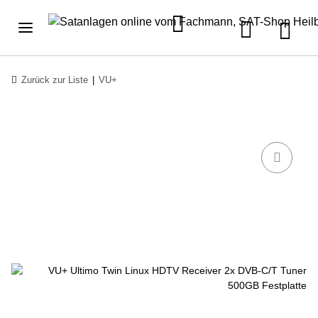
Zurück zur Liste
VU+