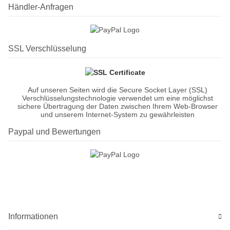
Händler-Anfragen
SSL Verschlüsselung
Auf unseren Seiten wird die Secure Socket Layer (SSL)
Verschlüsselungstechnologie verwendet um eine möglichst
sichere Übertragung der Daten zwischen Ihrem Web-Browser
und unserem Internet-System zu gewährleisten
Paypal und Bewertungen
Informationen