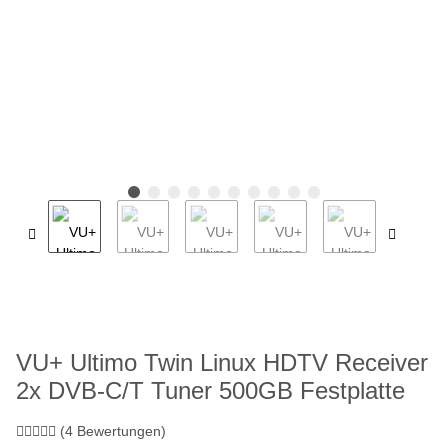
VU+ Ultimo Twin Linux HDTV Receiver
2x DVB-C/T Tuner 500GB Festplatte
(4 Bewertungen)