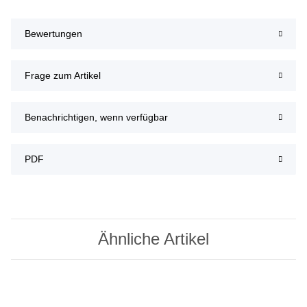
Bewertungen
Frage zum Artikel
Benachrichtigen, wenn verfügbar
PDF
Ähnliche Artikel