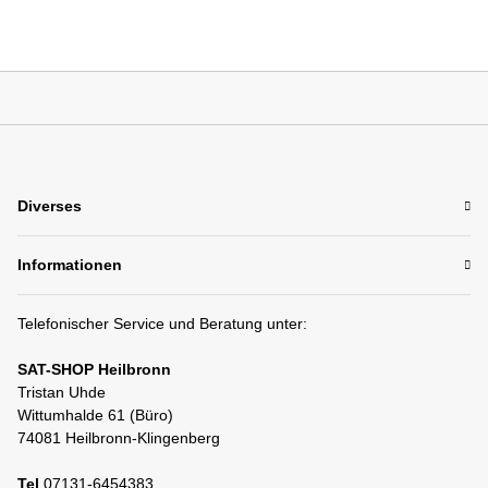
Diverses
Informationen
Telefonischer Service und Beratung unter:
SAT-SHOP Heilbronn
Tristan Uhde
Wittumhalde 61 (Büro)
74081 Heilbronn-Klingenberg
Tel
07131-6454383