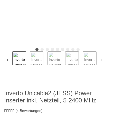
Inverto Unicable2 (JESS) Power
Inserter inkl. Netzteil, 5-2400 MHz
(4 Bewertungen)