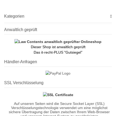
Transponder
programmierbar)
Kategorien
Anwaltlich geprüft
Dieser Shop ist anwaltlich geprüft
Das it-recht-PLUS "Gutsiegel"
Händler-Anfragen
SSL Verschlüsselung
Auf unseren Seiten wird die Secure Socket Layer (SSL)
Verschlüsselungstechnologie verwendet um eine möglichst
sichere Übertragung der Daten zwischen Ihrem Web-Browser
und unserem Internet-System zu gewährleisten