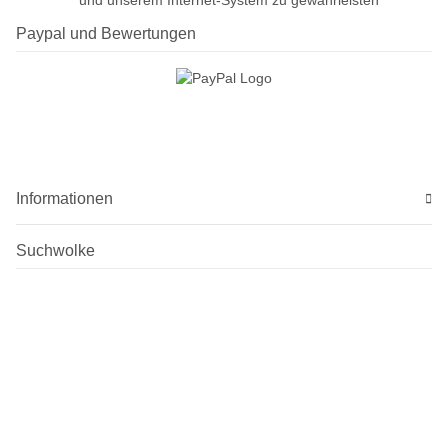
Paypal und Bewertungen
Informationen
Suchwolke