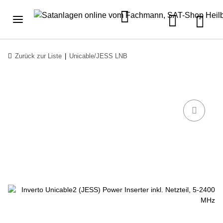
Zurück zur Liste
Unicable/JESS LNB