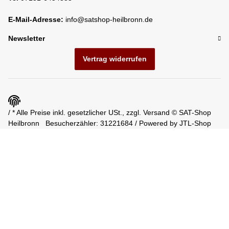
E-Mail-Adresse:
info@satshop-heilbronn.de
Newsletter
Vertrag widerrufen
/ * Alle Preise inkl. gesetzlicher USt., zzgl.
Versand
© SAT-Shop
Heilbronn
Besucherzähler: 31221684 / Powered by
JTL-Shop