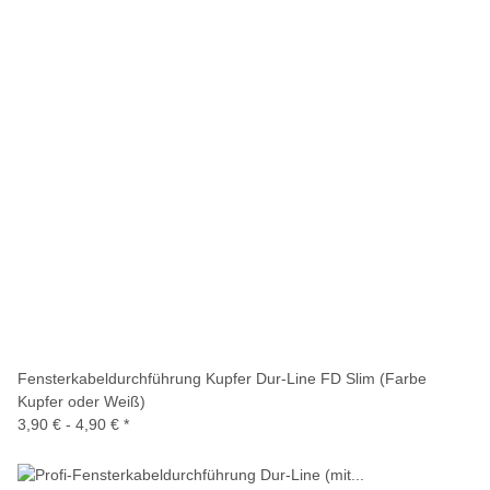
Fensterkabeldurchführung Kupfer Dur-Line FD Slim (Farbe
Kupfer oder Weiß)
3,90 € -
4,90 €
*