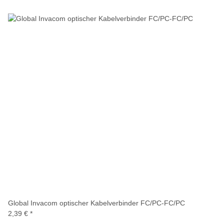
Global Invacom optischer Kabelverbinder FC/PC-FC/PC
2,39 €
*