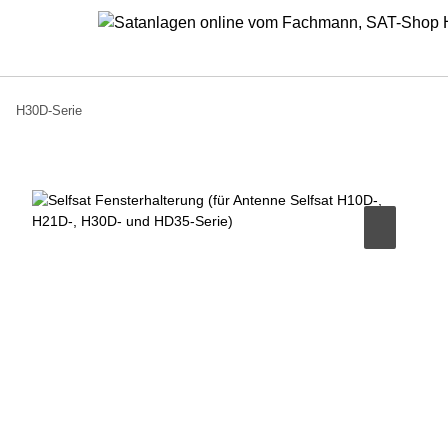
H30D-Serie