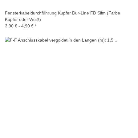
Fensterkabeldurchführung Kupfer Dur-Line FD Slim (Farbe
Kupfer oder Weiß)
3,90 € -
4,90 €
*