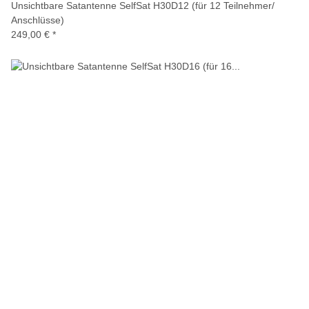
Unsichtbare Satantenne SelfSat H30D12 (für 12 Teilnehmer/
Anschlüsse)
249,00 €
*