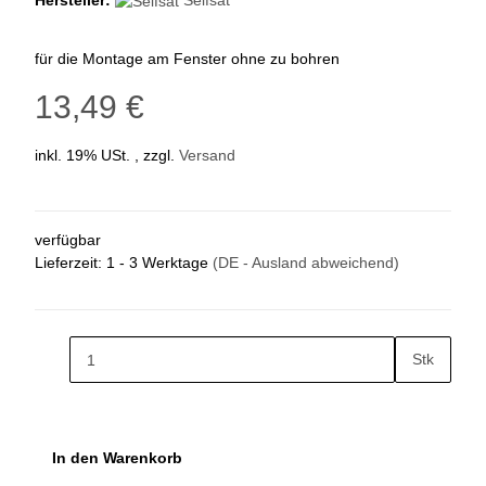
Hersteller:
Selfsat
für die Montage am Fenster ohne zu bohren
13,49 €
inkl. 19% USt. , zzgl.
Versand
verfügbar
Lieferzeit:
1 - 3 Werktage
(DE - Ausland abweichend)
Stk
In den Warenkorb