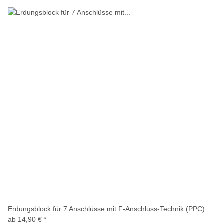
Erdungsblock für 7 Anschlüsse mit F-Anschluss-Technik (PPC)
ab
14,90 €
*