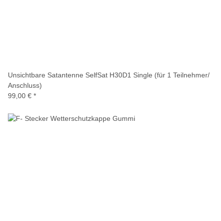
Unsichtbare Satantenne SelfSat H30D1 Single (für 1 Teilnehmer/
Anschluss)
99,00 €
*