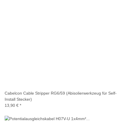
Cabelcon Cable Stripper RG6/59 (Abisolierwerkzeug für Self-
Install Stecker)
13,90 €
*