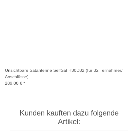
Unsichtbare Satantenne SelfSat H30D32 (für 32 Teilnehmer/
Anschlüsse)
289,00 €
*
Kunden kauften dazu folgende
Artikel: