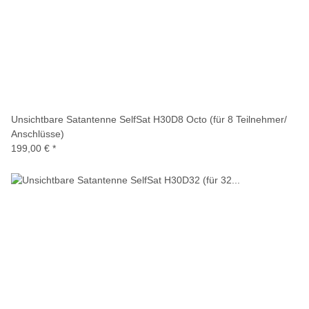
Unsichtbare Satantenne SelfSat H30D8 Octo (für 8 Teilnehmer/
Anschlüsse)
199,00 €
*