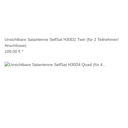
Unsichtbare Satantenne SelfSat H30D2 Twin (für 2 Teilnehmer/
Anschlüsse)
109,00 €
*