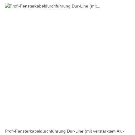
Profi-Fensterkabeldurchführung Dur-Line (mit verstärktem Alu-