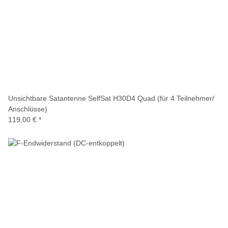
Unsichtbare Satantenne SelfSat H30D4 Quad (für 4 Teilnehmer/
Anschlüsse)
119,00 €
*