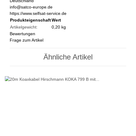
Deutschland
info@satco-europe.de
https://www.selfsat-service.de
Produkteigenschaft
Wert
Artikelgewicht:
0,20
kg
Bewertungen
Frage zum Artikel
Ähnliche Artikel