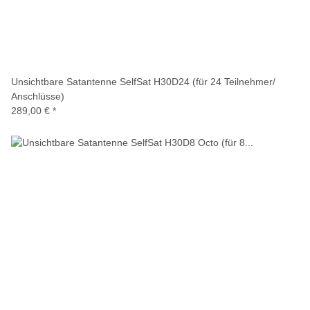
Unsichtbare Satantenne SelfSat H30D24 (für 24 Teilnehmer/
Anschlüsse)
289,00 €
*