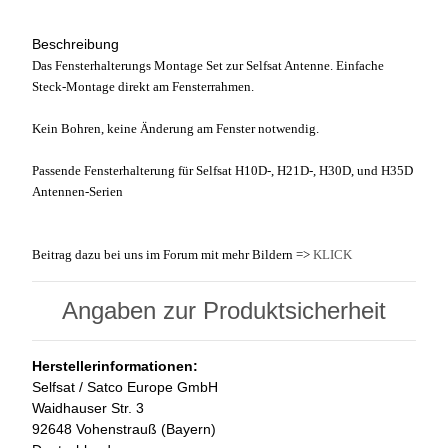
Beschreibung
Das Fensterhalterungs Montage Set zur Selfsat Antenne. Einfache
Steck-Montage direkt am Fensterrahmen.
Kein Bohren, keine Änderung am Fenster notwendig.
Passende Fensterhalterung für Selfsat H10D-, H21D-, H30D, und H35D
Antennen-Serien
Beitrag dazu bei uns im Forum mit mehr Bildern =>
KLICK
Angaben zur Produktsicherheit
Herstellerinformationen:
Selfsat / Satco Europe GmbH
Waidhauser Str. 3
92648 Vohenstrauß (Bayern)