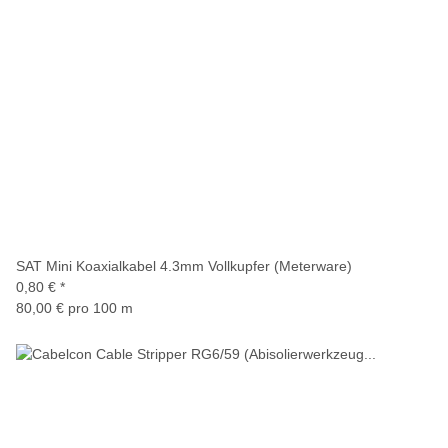
SAT Mini Koaxialkabel 4.3mm Vollkupfer (Meterware)
0,80 €
*
80,00 € pro 100 m