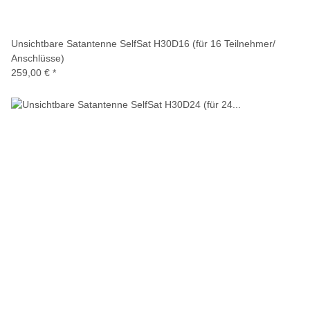
Unsichtbare Satantenne SelfSat H30D16 (für 16 Teilnehmer/
Anschlüsse)
259,00 €
*