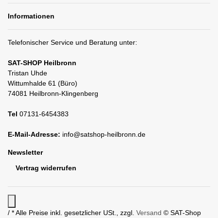
Informationen
Telefonischer Service und Beratung unter:
SAT-SHOP Heilbronn
Tristan Uhde
Wittumhalde 61 (Büro)
74081 Heilbronn-Klingenberg
Tel
07131-6454383
E-Mail-Adresse:
info@satshop-heilbronn.de
Newsletter
Vertrag widerrufen
/ * Alle Preise inkl. gesetzlicher USt., zzgl.
Versand
© SAT-Shop