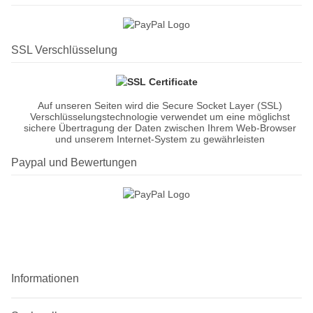
SSL Verschlüsselung
Auf unseren Seiten wird die Secure Socket Layer (SSL)
Verschlüsselungstechnologie verwendet um eine möglichst
sichere Übertragung der Daten zwischen Ihrem Web-Browser
und unserem Internet-System zu gewährleisten
Paypal und Bewertungen
Informationen