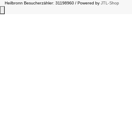
Heilbronn
Besucherzähler: 31198960 / Powered by
JTL-Shop