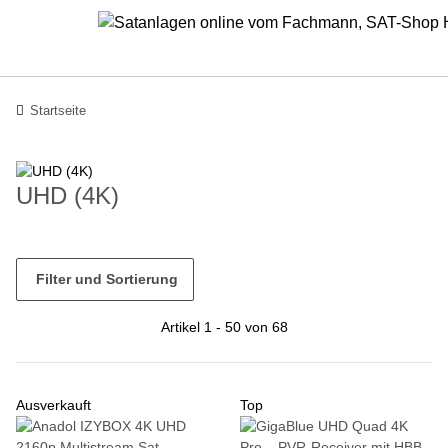
Startseite
UHD (4K)
Filter und Sortierung
Artikel 1 - 50 von 68
Ausverkauft
Top