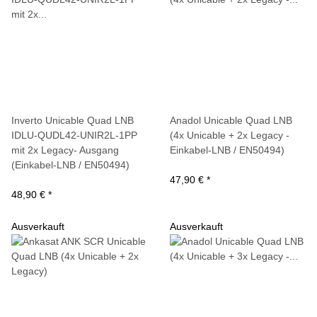
Inverto Unicable Quad LNB
Anadol Unicable Quad LNB
IDLU-QUDL42-UNIR2L-1PP
(4x Unicable + 2x Legacy -
mit 2x Legacy- Ausgang
Einkabel-LNB / EN50494)
(Einkabel-LNB / EN50494)
47,90 €
*
48,90 €
*
Ausverkauft
Ausverkauft