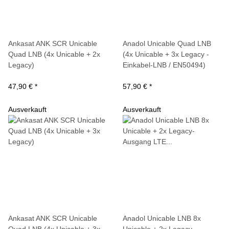
Ankasat ANK SCR Unicable
Anadol Unicable Quad LNB
Quad LNB (4x Unicable + 2x
(4x Unicable + 3x Legacy -
Legacy)
Einkabel-LNB / EN50494)
47,90 €
*
57,90 €
*
Ausverkauft
Ausverkauft
Ankasat ANK SCR Unicable
Anadol Unicable LNB 8x
Quad LNB (4x Unicable + 3x
Unicable + 2x Legacy-