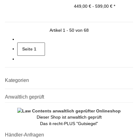
449,00 € -
599,00 €
*
Artikel 1 - 50 von 68
Seite
1
Kategorien
Anwaltlich geprüft
Dieser Shop ist anwaltlich geprüft
Das it-recht-PLUS "Gutsiegel"
Händler-Anfragen