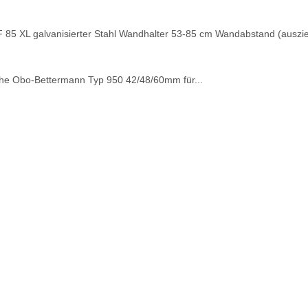
85 XL galvanisierter Stahl Wandhalter 53-85 cm Wandabstand (auszi