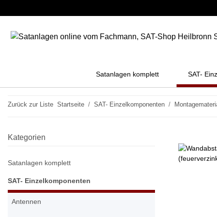
Satanlagen komplett
SAT- Ein
Zurück zur Liste
Startseite
SAT- Einzelkomponenten
Montagemateri
Kategorien
Satanlagen komplett
SAT- Einzelkomponenten
Antennen