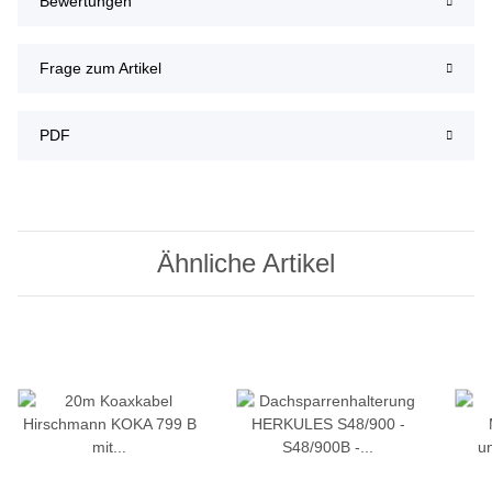
Bewertungen
Frage zum Artikel
PDF
Ähnliche Artikel