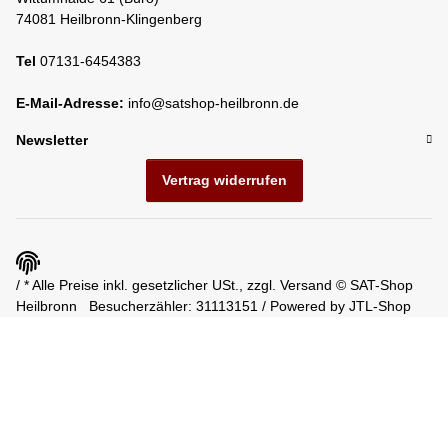
74081 Heilbronn-Klingenberg
Tel
07131-6454383
E-Mail-Adresse:
info@satshop-heilbronn.de
Newsletter
Vertrag widerrufen
/ * Alle Preise inkl. gesetzlicher USt., zzgl.
Versand
© SAT-Shop
Heilbronn
Besucherzähler: 31113151 / Powered by
JTL-Shop