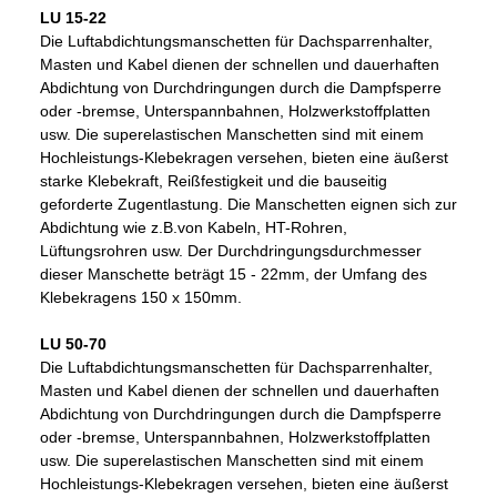
LU 15-22
Die Luftabdichtungsmanschetten für Dachsparrenhalter,
Masten und Kabel dienen der schnellen und dauerhaften
Abdichtung von Durchdringungen durch die Dampfsperre
oder -bremse, Unterspannbahnen, Holzwerkstoffplatten
usw. Die superelastischen Manschetten sind mit einem
Hochleistungs-Klebekragen versehen, bieten eine äußerst
starke Klebekraft, Reißfestigkeit und die bauseitig
geforderte Zugentlastung. Die Manschetten eignen sich zur
Abdichtung wie z.B.von Kabeln, HT-Rohren,
Lüftungsrohren usw. Der Durchdringungsdurchmesser
dieser Manschette beträgt 15 - 22mm, der Umfang des
Klebekragens 150 x 150mm.
LU 50-70
Die Luftabdichtungsmanschetten für Dachsparrenhalter,
Masten und Kabel dienen der schnellen und dauerhaften
Abdichtung von Durchdringungen durch die Dampfsperre
oder -bremse, Unterspannbahnen, Holzwerkstoffplatten
usw. Die superelastischen Manschetten sind mit einem
Hochleistungs-Klebekragen versehen, bieten eine äußerst