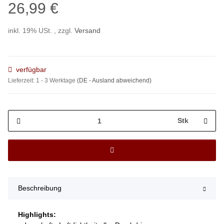
26,99 €
inkl. 19% USt. , zzgl.
Versand
verfügbar
Lieferzeit:
1 - 3 Werktage
(DE - Ausland abweichend)
Stk
Beschreibung
Highlights: