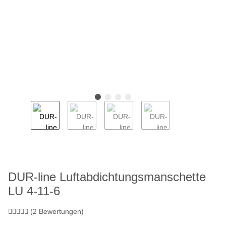
DUR-line Luftabdichtungsmanschette
LU 4-11-6
(2 Bewertungen)