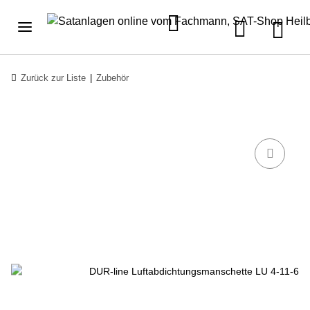
Zurück zur Liste
Zubehör