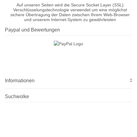
Auf unseren Seiten wird die Secure Socket Layer (SSL)
Verschlüsselungstechnologie verwendet um eine möglichst
sichere Übertragung der Daten zwischen Ihrem Web-Browser
und unserem Internet-System zu gewährleisten
Paypal und Bewertungen
Informationen
Suchwolke