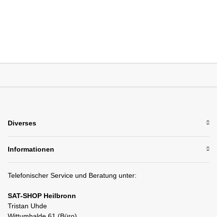
Diverses
Informationen
Telefonischer Service und Beratung unter:
SAT-SHOP Heilbronn
Tristan Uhde
Wittumhalde 61 (Büro)