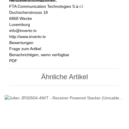
Herstellerinformationen:
FTA Communication Technologies S.à r.l.
Duchscherstrooss 18
6868 Wecke
Luxemburg
info@inverto.tv
http://www.inverto.tv
Bewertungen
Frage zum Artikel
Benachrichtigen, wenn verfügbar
PDF
Ähnliche Artikel