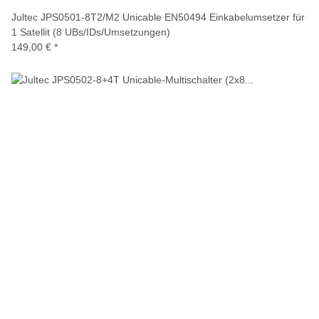
Jultec JPS0501-8T2/M2 Unicable EN50494 Einkabelumsetzer für
1 Satellit (8 UBs/IDs/Umsetzungen)
149,00 €
*