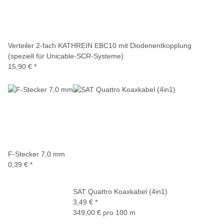
Verteiler 2-fach KATHREIN EBC10 mit Diodenentkopplung
(speziell für Unicable-SCR-Systeme)
15,90 €
*
F-Stecker 7,0 mm
0,39 €
*
SAT Quattro Koaxkabel (4in1)
3,49 €
*
349,00 € pro 100 m