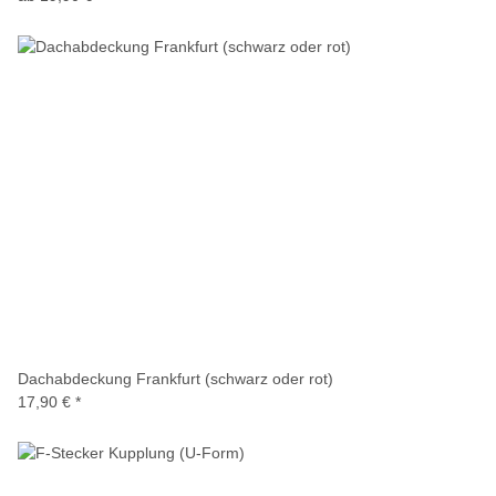
Dachabdeckung Frankfurt (schwarz oder rot)
17,90 €
*