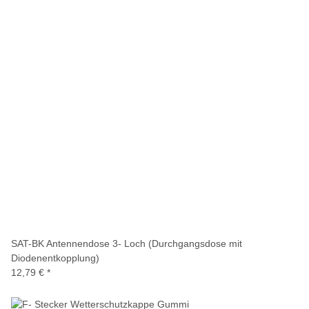
SAT-BK Antennendose 3- Loch (Durchgangsdose mit
Diodenentkopplung)
12,79 €
*