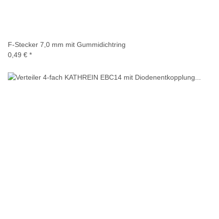
F-Stecker 7,0 mm mit Gummidichtring
0,49 €
*