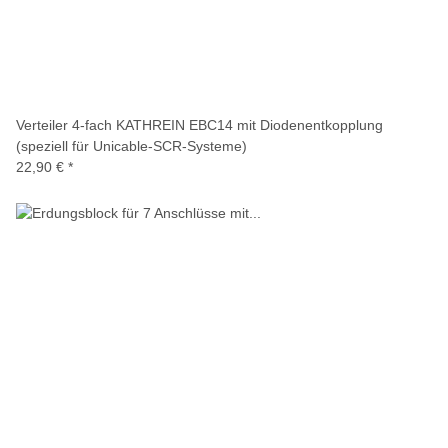
Verteiler 4-fach KATHREIN EBC14 mit Diodenentkopplung
(speziell für Unicable-SCR-Systeme)
22,90 €
*