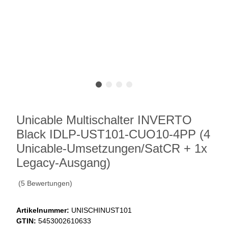
Unicable Multischalter INVERTO
Black IDLP-UST101-CUO10-4PP (4
Unicable-Umsetzungen/SatCR + 1x
Legacy-Ausgang)
(5 Bewertungen)
Artikelnummer:
UNISCHINUST101
GTIN:
5453002610633