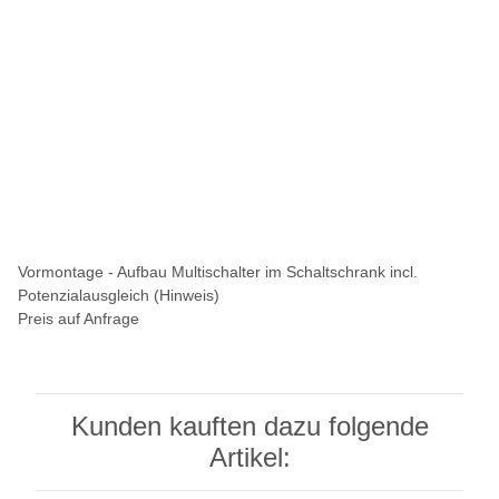
Vormontage - Aufbau Multischalter im Schaltschrank incl.
Potenzialausgleich (Hinweis)
Preis auf Anfrage
Kunden kauften dazu folgende
Artikel: