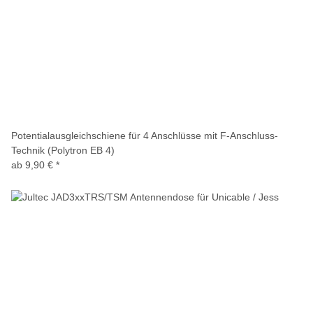
Potentialausgleichschiene für 4 Anschlüsse mit F-Anschluss-
Technik (Polytron EB 4)
ab
9,90 €
*