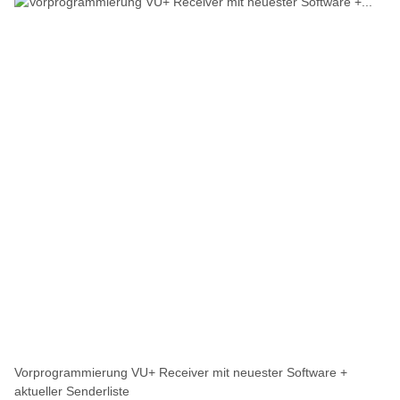
Vorprogrammierung VU+ Receiver mit neuester Software +
aktueller Senderliste