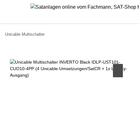
Unicable Multischalter