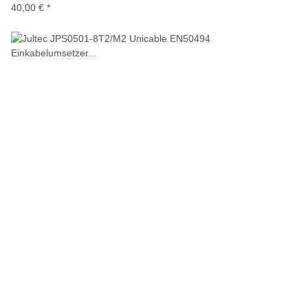
40,00 €
*