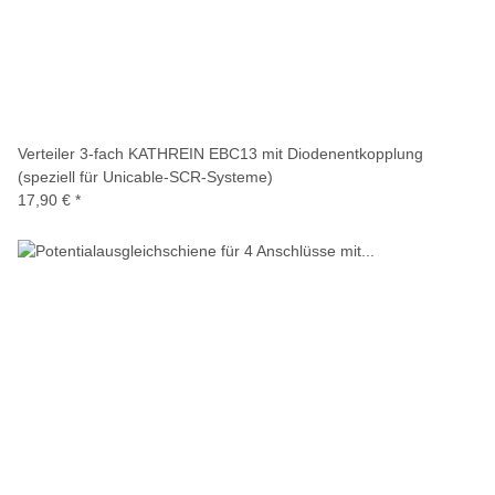
Verteiler 3-fach KATHREIN EBC13 mit Diodenentkopplung
(speziell für Unicable-SCR-Systeme)
17,90 €
*