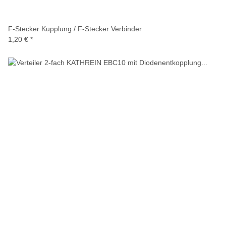
F-Stecker Kupplung / F-Stecker Verbinder
1,20 €
*